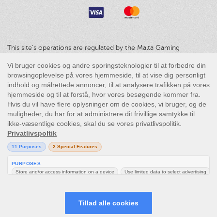
This site’s operations are regulated by the Malta Gaming
Authority and is operated by Skill On Net Limited, Office 1/5297
Level G, Quantum House, 75, Abate Rigord Street, Ta’ Xbiex, XBX
1120, Malta, under the gaming license issued by the Malta
Gaming Authority (license number MGA/CRP/171/2009/01)
issued on 1 August 2018.
Gambling can be addictive, please play responsibly.
Please note that all game images and provider icons displayed on
the logout page are for illustrative purposes only. Some of the
games shown may not be live or available on the logged-in
platform for your country or account.