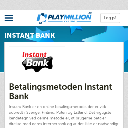
Log på
INSTANT BANK
Betalingsmetoden Instant
Bank
Instant Bank er en online betalingsmetode, der er vidt
udbredt i Sverige, Finland, Polen og Estland. Det vigtigste
kendetegn ved denne metode er, at brugerne betaler
direkte med deres internetbank og at det ikke er nødvendigt