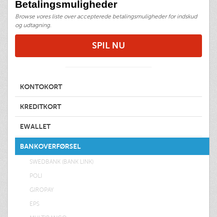
Betalingsmuligheder
Browse vores liste over accepterede betalingsmuligheder for indskud
og udtagning.
SPIL NU
KONTOKORT
KREDITKORT
EWALLET
BANKOVERFØRSEL
SWEDBANK (BANK LINK)
POLI
GIROPAY
EPS