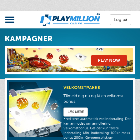
Log på
KAMPAGNER
PLAY NOW
VELKOMSTPAKKE
Tilmeld dig nu og få en velkomst
bonus.
LÆS MERE
Krediteres automatisk ved indbetaling. Der
kan anmodes om annullering.
Velkomstbonus. Gælder kun første
indbetaling. Min. indbetaling: 100kr, maks.
bonus 200kr. Gennemspilskrav: