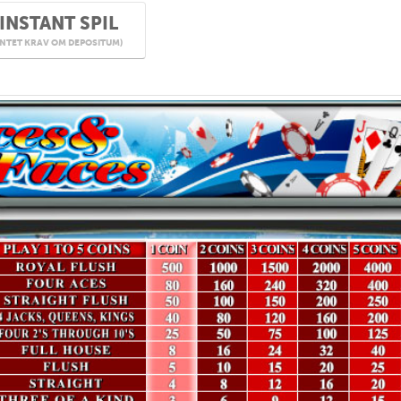
INSTANT SPIL
INTET KRAV OM DEPOSITUM)