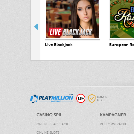
Play Now
Play Now
Pl
reasure Hunt
Live Blackjack
European Ro
CASINO SPIL
KAMPAGNER
ONLINE BLACKJACK
VELKOMSTPAKKE
ONLINE SLOTS